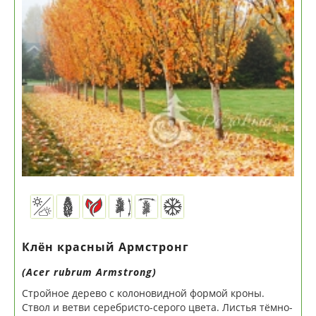
Клён красный Армстронг
(Acer rubrum Armstrong)
Стройное дерево с колоновидной формой кроны.
Ствол и ветви серебристо-серого цвета. Листья тёмно-