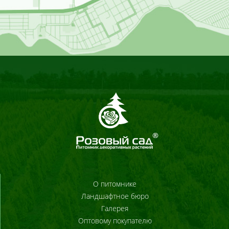
О питомнике
Ландшафтное бюро
Галерея
Оптовому покупателю