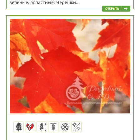
зелёные, лопастные. Черешки...