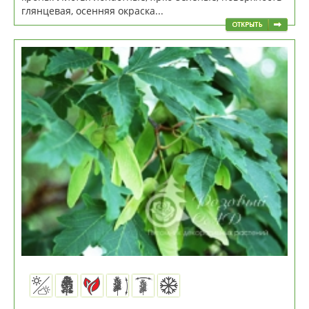
глянцевая, осенняя окраска...