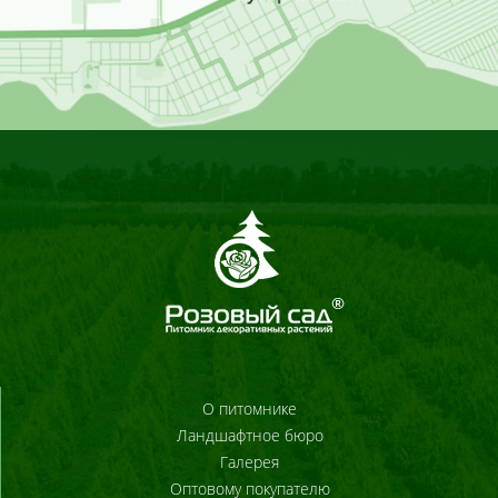
О питомнике
Ландшафтное бюро
Галерея
Оптовому покупателю