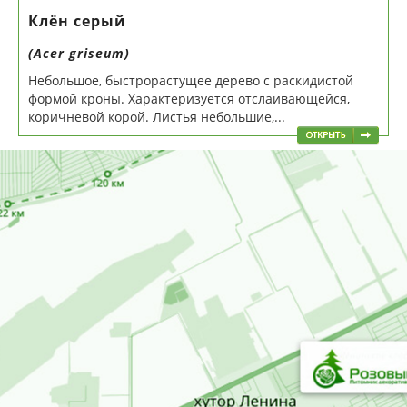
Клён серый
(Аcer griseum)
Небольшое, быстрорастущее дерево с раскидистой
формой кроны. Характеризуется отслаивающейся,
коричневой корой. Листья небольшие,...