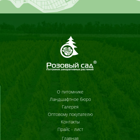
О питомнике
Ландшафтное бюро
Галерея
Оптовому покупателю
Контакты
Прайс - лист
Главная