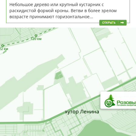
Небольшое дерево или крупный кустарник с
раскидистой формой кроны. Ветви в более зрелом
возрасте принимают горизонтальное...