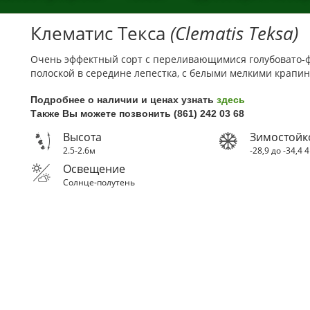
Клематис Текса
(Clematis Teksa)
Очень эффектный сорт с переливающимися голубовато-ф
полоской в середине лепестка, с белыми мелкими крапин
Подробнее о наличии и ценах узнать
здесь
Также Вы можете позвонить (861) 242 03 68
Высота
Зимостойк
2.5-2.6м
-28,9 до -34,4
Освещение
Солнце-полутень