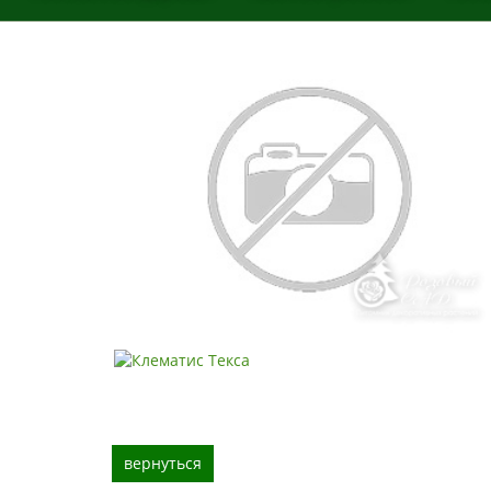
вернуться