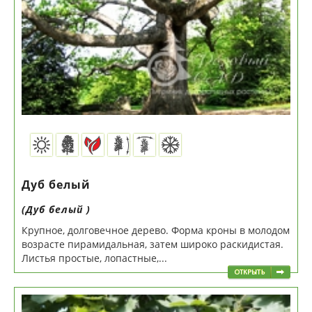
Дуб белый
(Дуб белый )
Крупное, долговечное дерево. Форма кроны в молодом
возрасте пирамидальная, затем широко раскидистая.
Листья простые, лопастные,...