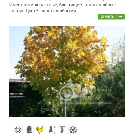
Имеет пяти лопастные, блестящие, тёмно-зелёные
листья. Цветёт жёлто-зелёными...