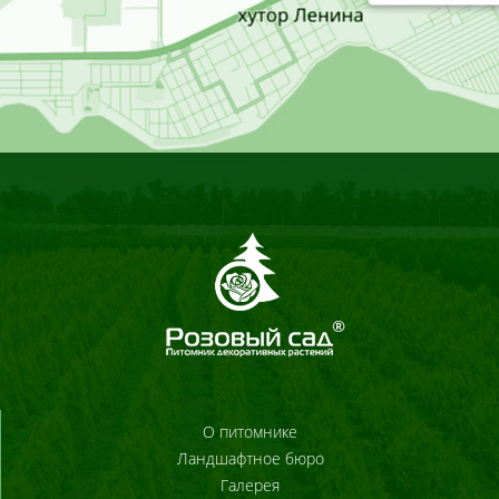
О питомнике
Ландшафтное бюро
Галерея