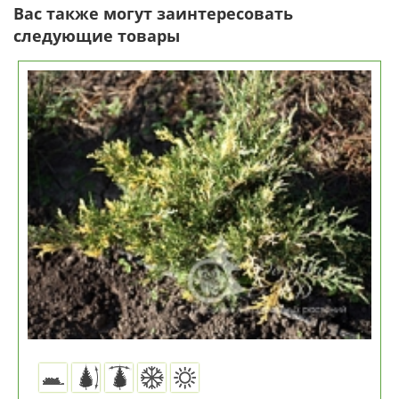
Вас также могут заинтересовать
следующие товары