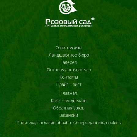
О питомнике
Ландшафтное бюро
Галерея
Оптовому покупателю
Контакты
Прайс - лист
Главная
Как к нам доехать
Обратная связь
Вакансии
Политика, согласие обработки перс.данных, cookies