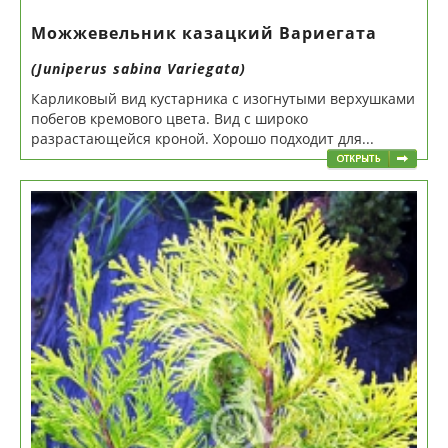
Можжевельник казацкий Вариегата
(Juniperus sabina Variegata)
Карликовый вид кустарника с изогнутыми верхушками
побегов кремового цвета. Вид с широко
разрастающейся кроной. Хорошо подходит для...