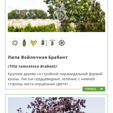
Липа Войлочная Брабант
(Tilia tomentosa Brabant)
Крупное дерево со стройной пирамидальной формой
кроны. Листья сердцевидные, зелёные, с нижней
стороны листа опушённые Цветёт...