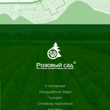
О питомнике
Ландшафтное бюро
Галерея
Оптовому покупателю
Контакты