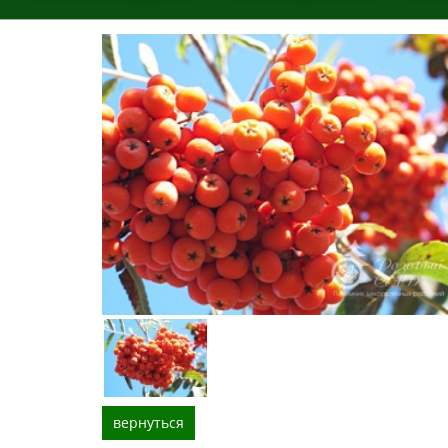
вернуться