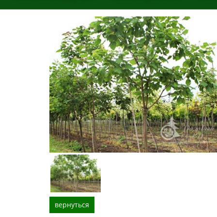
вернуться