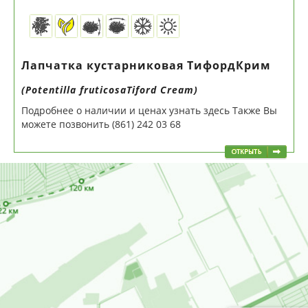
Лапчатка кустарниковая ТифордКрим
(Potentilla fruticosaTiford Cream)
Подробнее о наличии и ценах узнать здесь Также Вы
можете позвонить (861) 242 03 68