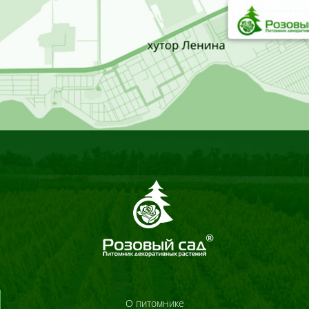
О питомнике