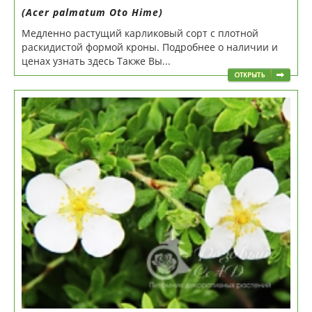
(Acer palmatum Oto Hime)
Медленно растущий карликовый сорт с плотной
раскидистой формой кроны. Подробнее о наличии и
ценах узнать здесь Также Вы...