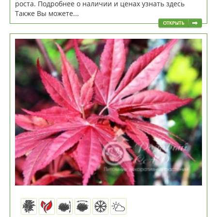
роста. Подробнее о наличии и ценах узнать здесь
Также Вы можете...