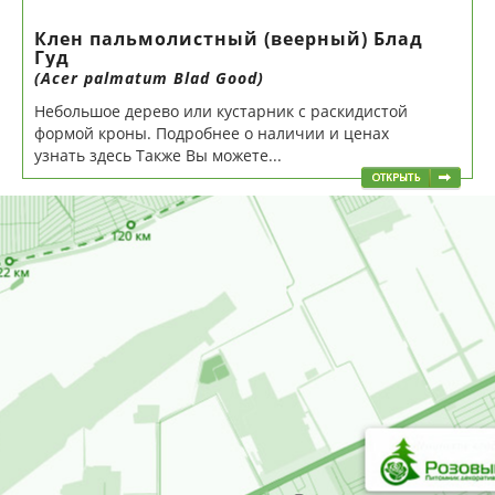
Клен пальмолистный (веерный) Блад
Гуд
(Acer palmatum Blad Good)
Небольшое дерево или кустарник с раскидистой
формой кроны. Подробнее о наличии и ценах
узнать здесь Также Вы можете...