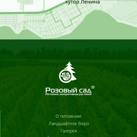
О питомнике
Ландшафтное бюро
Галерея