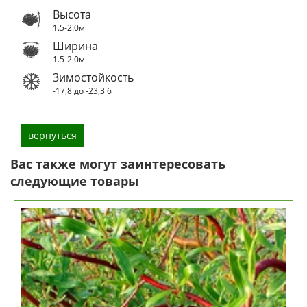
Высота
1.5-2.0м
Ширина
1.5-2.0м
Зимостойкость
-17,8 до -23,3
6
вернуться
Вас также могут заинтересовать
следующие товары