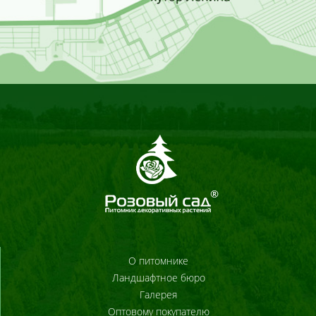
О питомнике
Ландшафтное бюро
Галерея
Оптовому покупателю