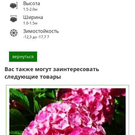
Высота
1.5-2.0м
Ширина
1.0-1.5м
Зимостойкость
-12,3 до -17,7
7
вернуться
Вас также могут заинтересовать
следующие товары