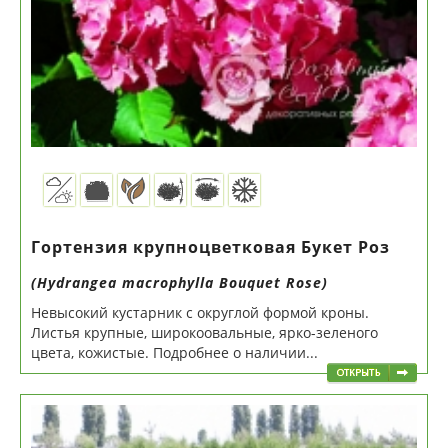
Гортензия крупноцветковая Букет Роз
(Hydrangea macrophylla Bouquet Rose)
Невысокий кустарник с округлой формой кроны.
Листья крупные, широкоовальные, ярко-зеленого
цвета, кожистые. Подробнее о наличии...