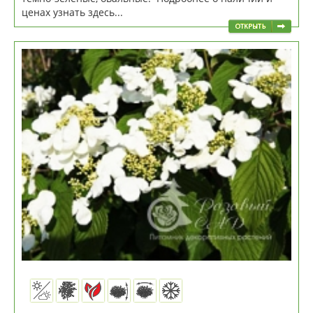
ценах узнать здесь...