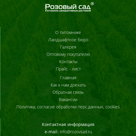
О питомнике
Ландшафтное бюро
Галерея
Оптовому покупателю
Контакты
Прайс - лист
Главная
Как к нам доехать
Обратная связь
Вакансии
Политика, согласие обработки перс.данных, cookies
Контактная информация
e-mail:
info@rozovsad.ru