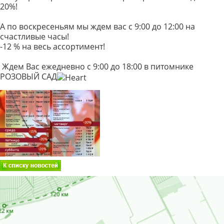
20%!
А по воскресеньям мы ждем вас с 9:00 до 12:00 на
счастливые часы!
-12 % на весь ассортимент!
Ждем Вас ежедневно с 9:00 до 18:00 в питомнике
РОЗОВЫЙ САД