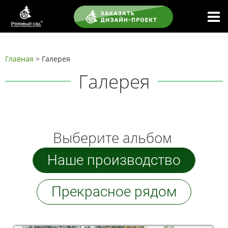
Главная
> Галерея
Галерея
Выберите альбом
Наше производство
Прекрасное рядом