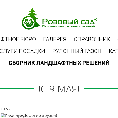
ФТНОЕ БЮРО
ГАЛЕРЕЯ
СПРАВОЧНИК
СЛУГИ ПОСАДКИ
РУЛОННЫЙ ГАЗОН
КА
СБОРНИК ЛАНДШАФТНЫХ РЕШЕНИЙ
!С 9 МАЯ!
09.05.26
Дорогие друзья!