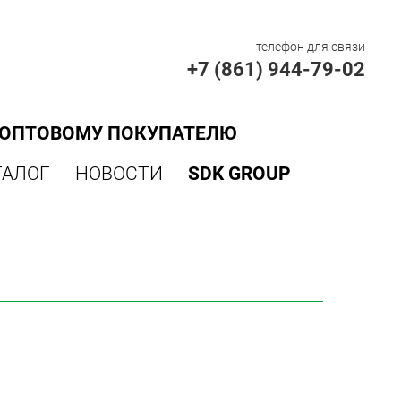
телефон для связи
+7 (861) 944-79-02
ОПТОВОМУ ПОКУПАТЕЛЮ
ТАЛОГ
НОВОСТИ
SDK GROUP