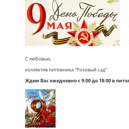
С любовью,
коллектив питомника "Розовый сад"
Ждем Вас ежедневно с 9:00 до 18:00 в п