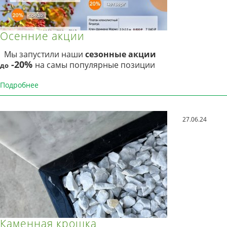
Осенние акции
Мы запустили наши
сезонные акции
-20%
на самы популярные позиции
до
Подробнее
27.06.24
Каменная крошка