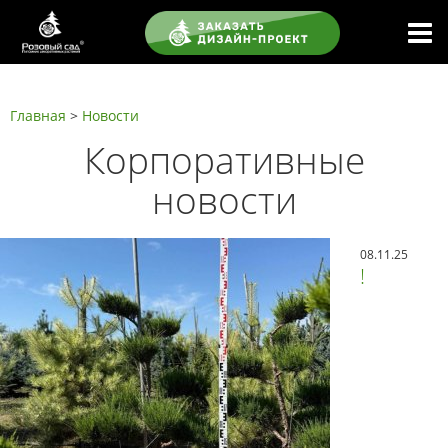
Главная
>
Новости
Корпоративные
новости
08.11.25
!