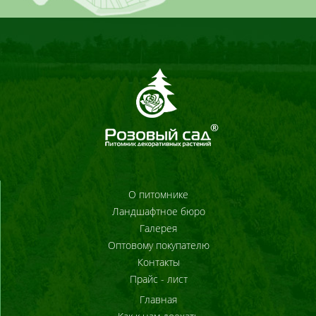
О питомнике
Ландшафтное бюро
Галерея
Оптовому покупателю
Контакты
Прайс - лист
Главная