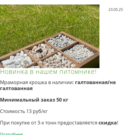
23.05.25
Новинка в нашем питомнике!
Мраморная крошка в наличии:
галтованная/не
галтованная
Минимальный заказ 50 кг
Стоимость 13 руб/кг
При покупке от 3-х тонн предоставляется
скидка
!
Подробнее