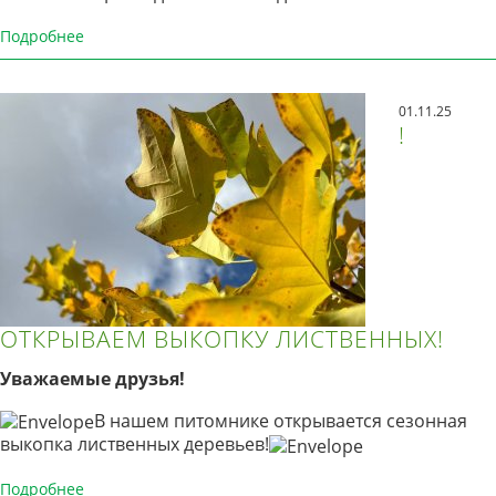
Подробнее
01.11.25
!
ОТКРЫВАЕМ ВЫКОПКУ ЛИСТВЕННЫХ!
Уважаемые друзья!
В нашем питомнике открывается сезонная
выкопка лиственных деревьев!
Подробнее