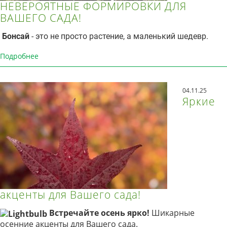
НЕВЕРОЯТНЫЕ ФОРМИРОВКИ ДЛЯ
ВАШЕГО САДА!
Бонсай
- это не просто растение, а маленький шедевр.
Подробнее
04.11.25
Яркие
акценты для Вашего сада!
Встречайте осень ярко!
Шикарные
осенние акценты для Вашего сада.