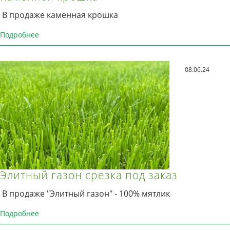
В продаже каменная крошка
Подробнее
08.06.24
Элитный газон срезка под заказ
В продаже "Элитный газон" - 100% мятлик
Подробнее