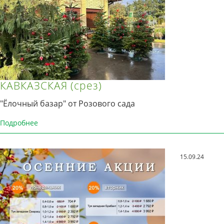
КАВКАЗСКАЯ (срез)
"Ёлочный базар" от Розового сада
Подробнее
15.09.24