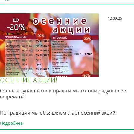
12.09.25
ОСЕННИЕ АКЦИИ!
Осень вступает в свои права и мы готовы радушно ее
встречать!
По традиции мы объявляем старт осенних акций!
Подробнее