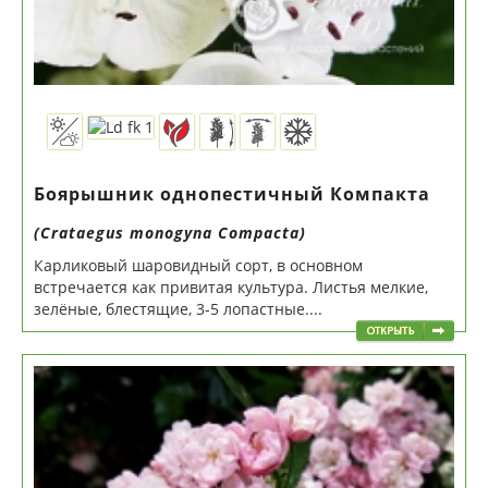
Боярышник однопестичный Компакта
(Crataegus monogyna Compacta)
Карликовый шаровидный сорт, в основном
встречается как привитая культура. Листья мелкие,
зелёные, блестящие, 3-5 лопастные....