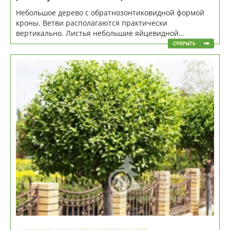
Небольшое дерево с обратнозонтиковидной формой
кроны. Ветви располагаются практически
вертикально. Листья небольшие яйцевидной...