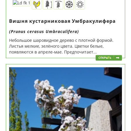
Вишня кустарниковая Умбракулифера
(Prunus cerasus Umbraculifera)
Небольшое шаровидное дерево с плотной формой.
Листья мелкие, зелёного цвета. Цветки белые,
появляются в апреле-мае. Предпочитает...