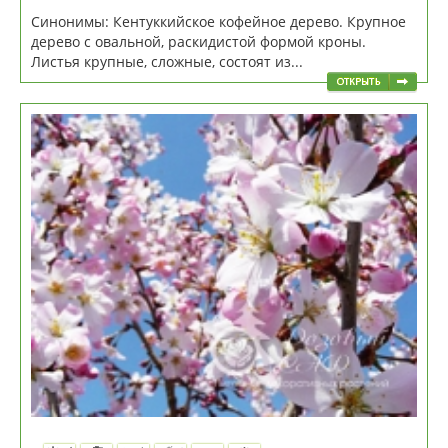
Синонимы: Кентуккийское кофейное дерево. Крупное
дерево с овальной, раскидистой формой кроны.
Листья крупные, сложные, состоят из...