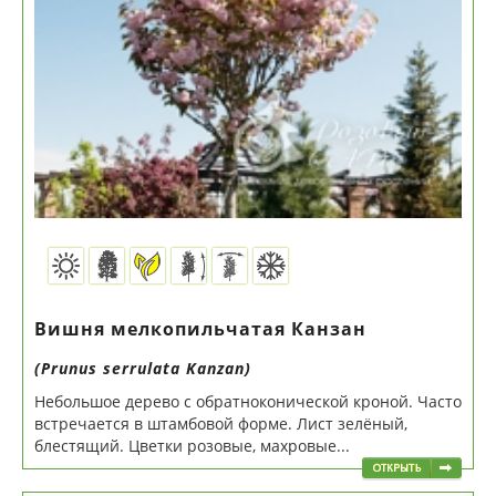
Вишня мелкопильчатая Канзан
(Prunus serrulata Kanzan)
Небольшое дерево с обратноконической кроной. Часто
встречается в штамбовой форме. Лист зелёный,
блестящий. Цветки розовые, махровые...