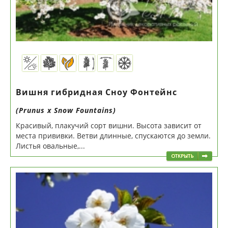
Вишня гибридная Сноу Фонтейнс
(Prunus х Snow Fountains)
Красивый, плакучий сорт вишни. Высота зависит от
места прививки. Ветви длинные, спускаются до земли.
Листья овальные,...