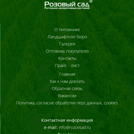
О питомнике
Ландшафтное бюро
Галерея
Оптовому покупателю
Контакты
Прайс - лист
Главная
Как к нам доехать
Обратная связь
Вакансии
Политика, согласие обработки перс.данных, cookies
Контактная информация
e-mail:
info@rozovsad.ru