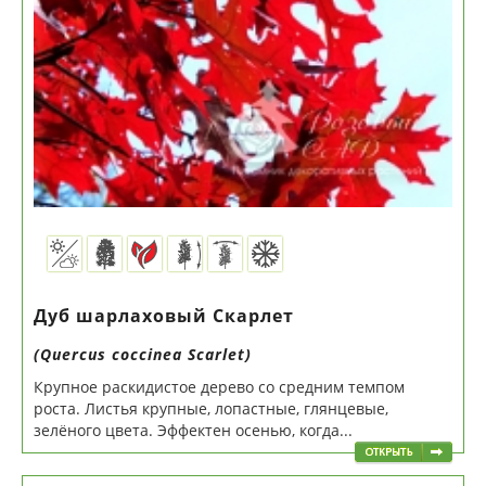
Дуб шарлаховый Скарлет
(Quercus coccinea Scarlet)
Крупное раскидистое дерево со средним темпом
роста. Листья крупные, лопастные, глянцевые,
зелёного цвета. Эффектен осенью, когда...