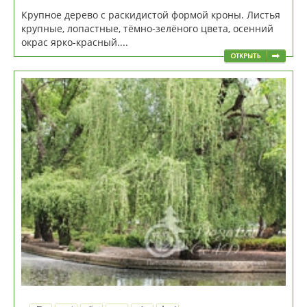
Крупное дерево с раскидистой формой кроны. Листья
крупные, лопастные, тёмно-зелёного цвета, осенний
окрас ярко-красный....