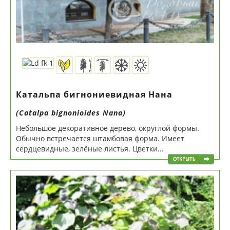
Катальпа бигнониевидная Нана
(Catalpa bignonioides Nana)
Небольшое декоративное дерево, округлой формы.
Обычно встречается штамбовая форма. Имеет
сердцевидные, зелёные листья. Цветки...