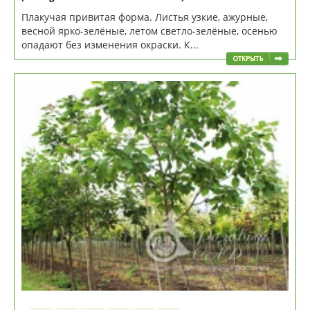
Плакучая привитая форма. Листья узкие, ажурные,
весной ярко-зелёные, летом светло-зелёные, осенью
опадают без изменения окраски. К...