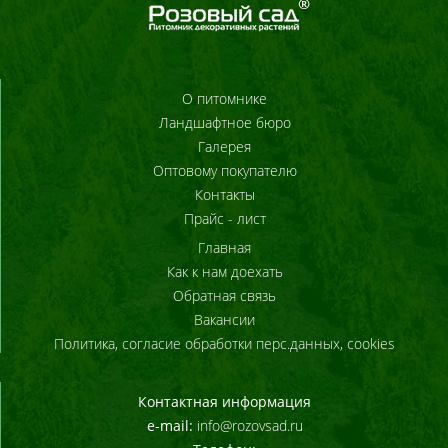
О питомнике
Ландшафтное бюро
Галерея
Оптовому покупателю
Контакты
Прайс - лист
Главная
Как к нам доехать
Обратная связь
Вакансии
Политика, согласие обработки перс.данных, cookies
Контактная информация
e-mail:
info@rozovsad.ru