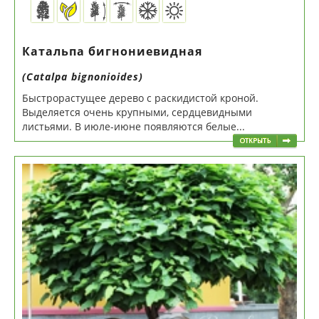
Катальпа бигнониевидная
(Catalpa bignonioides)
Быстрорастущее дерево с раскидистой кроной.
Выделяется очень крупными, сердцевидными
листьями. В июле-июне появляются белые...